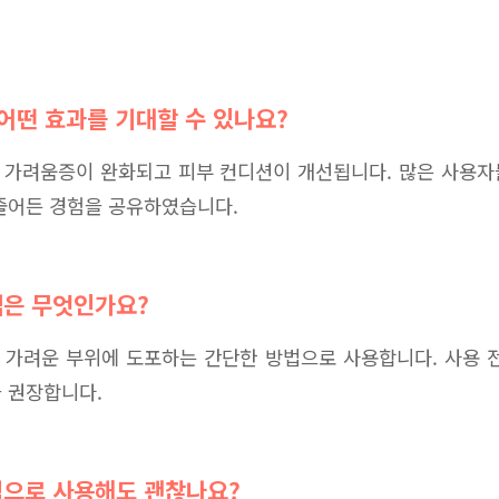
 어떤 효과를 기대할 수 있나요?
 가려움증이 완화되고 피부 컨디션이 개선됩니다. 많은 사용자
줄어든 경험을 공유하였습니다.
은 무엇인가요?
가려운 부위에 도포하는 간단한 방법으로 사용합니다. 사용 
 권장합니다.
으로 사용해도 괜찮나요?