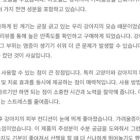
러 가지 천연 성분을 포함하고 있습니다.
하게 된 계기는 곧잘 긁고 있는 우리 강아지의 모습 때문이었
 리뷰를 통해 높은 만족도를 확인하고 구매하게 되었습니다. 
 그 부위는 염증이 생기기 쉬워 더 큰 문제가 발생할 수 있습니
 컸던 것이 사실입니다.
사용할 수 있는 점이 큰 장점입니다. 특히 고양이와 강아지의
방 및 치료 효과를 동시에 제공하는 점이 매력적입니다. 사용 방법
바르기만 하면 되는 점이 소중한 시간과 노력을 절약해 줍니다. 
끼는 스트레스를 줄여줍니다.
후 강아지의 피부 컨디션이 눈에 띄게 좋아졌습니다. 가려움증이
낌이었습니다. 이 제품의 주성분이 수분 공급을 도와줘서 그런
지도 기분이 좋아져서 산책을 할 때 더 신나하게 뛰어놀기도 했