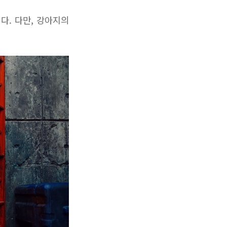
다. 다만, 강아지의