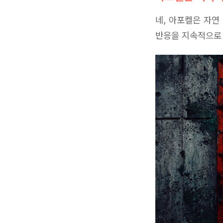
네, 아포켈은 자연
반응을 지속적으로