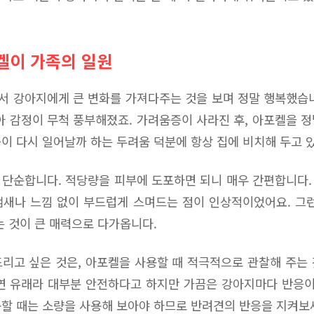
켈이 가족의 일원
 강아지에게 큰 변화를 가져다주는 것을 보며 정말 행복했습
아 감정이 무척 풍부해졌죠. 가려움증이 사라진 후, 아포켈을 
이 다시 일어날까 하는 두려움 덕분에 항상 집에 비치해 두고 
단순합니다. 적당량을 피부에 도포하면 되니 매우 간편합니다
새나 느낌 없이 부드럽게 스며드는 점이 인상적이었어요. 그
는 것이 큰 매력으로 다가옵니다.
리고 싶은 것은, 아포켈을 사용할 때 적극적으로 관찰해 주는
연 유래라 대부분 안전하다고 하지만 가끔은 강아지마다 반응이
할 때는 소량을 사용해 보아야 하므로 반려견의 반응을 지켜보