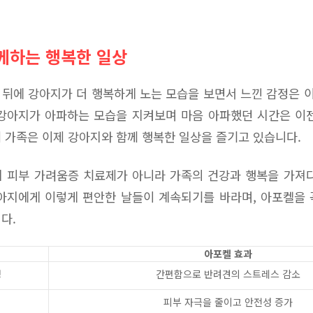
께하는 행복한 일상
뒤에 강아지가 더 행복하게 노는 모습을 보면서 느낀 감정은 이
강아지가 아파하는 모습을 지켜보며 마음 아파했던 시간은 이
 가족은 이제 강아지와 함께 행복한 일상을 즐기고 있습니다.
 피부 가려움증 치료제가 아니라 가족의 건강과 행복을 가져
아지에게 이렇게 편안한 날들이 계속되기를 바라며, 아포켈을
다.
아포켈 효과
성
간편함으로 반려견의 스트레스 감소
피부 자극을 줄이고 안전성 증가