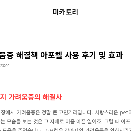
미카토리
움증 해결책 아포켈 사용 후기 및 효과
 23:00
아지 가려움증의 해결사
장에서 가려움증은 정말 큰 고민거리입니다. 사랑스러운 pet
는 모습을 보는 것은 그 자체로 마음 아픈 일이죠. 그럴 때 아
 도움을 주었습니다. 아포켈은 강아지의 가려움증을 완화시키