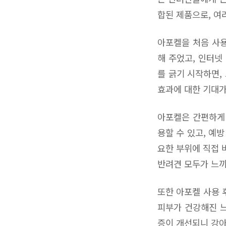
합된 제품으로, 여
아포켈을 처음 사용
해 주었고, 인터넷
를 긁기 시작하면,
효과에 대한 기대가
아포켈은 간편하게 
용할 수 있고, 예
요한 부위에 직접 
반려견 모두가 느
또한 아포켈 사용 
피부가 건강해진 느
증이 개선되니 강아