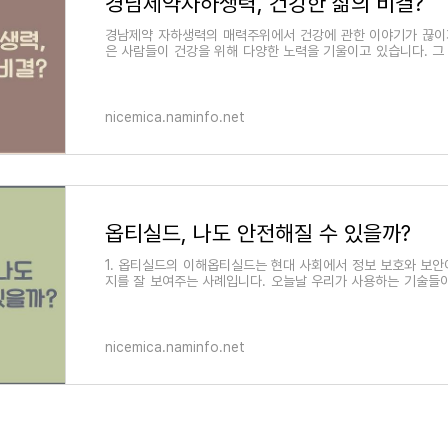
경남제약자하생력, 건강한 삶의 비결?
경남제약 자하생력의 매력주위에서 건강에 관한 이야기가 끊이지
은 사람들이 건강을 위해 다양한 노력을 기울이고 있습니다. 그
약자하생력은 최근 많은 이들에
nicemica.naminfo.net
옵티실드, 나도 안전해질 수 있을까?
1. 옵티실드의 이해옵티실드는 현대 사회에서 정보 보호와 보안
지를 잘 보여주는 사례입니다. 오늘날 우리가 사용하는 기술들이
에 따라, 사생활과 정보의 안전
nicemica.naminfo.net