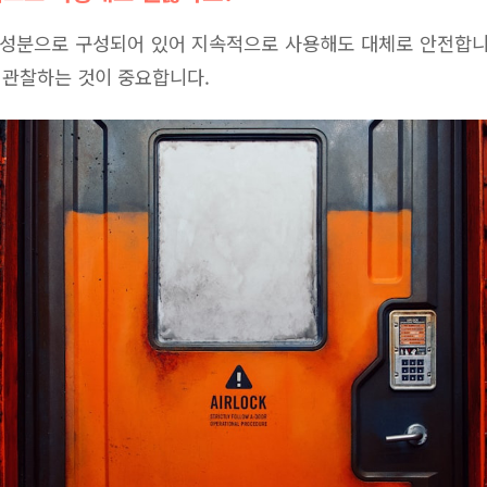
 성분으로 구성되어 있어 지속적으로 사용해도 대체로 안전합니
 관찰하는 것이 중요합니다.