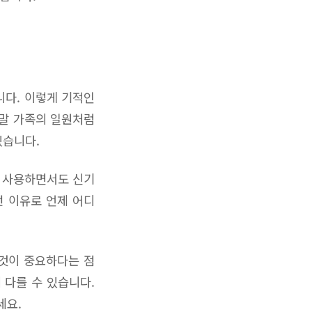
니다. 이렇게 기적인
정말 가족의 일원처럼
있습니다.
. 사용하면서도 신기
런 이유로 언제 어디
 것이 중요하다는 점
 다를 수 있습니다.
세요.