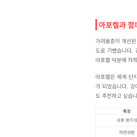
아포켈과 함
가려움증이 개선된 
도로 기뻤습니다. 
아포켈 덕분에 저희
아포켈은 제게 단지
가 되었습니다. 강
도 추천하고 싶습니
특징
사용 용이
자연성분