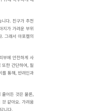
습니다. 친구가 추천
강아지가 가려운 부위
다. 그래서 아포켈의
 피부에 안전하게 사
 또한 간단하여, 필
이를 통해, 반려인과
 줄어든 것은 물론,
 것 같아요. 가려움
답니다.