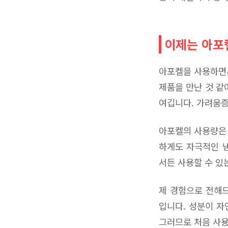
이제는 아포
아포켈을 사용하면서
제품을 만난 것 같
여깁니다. 가려움증
아포켈의 사용량은 
하게도 자극적인 냄
서든 사용할 수 있
제 경험으로 전해드
입니다. 성분이 자
그러므로 처음 사용