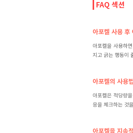
FAQ 섹션
아포켈 사용 후
아포켈을 사용하면
지고 긁는 행동이 
아포켈의 사용법
아포켈은 적당량을 
응을 체크하는 것을
아포켈을 지속적