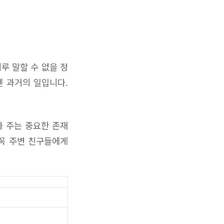
루 말할 수 없을 정
젠 과거의 일입니다.
다 주는 중요한 존재
 꼭 주변 친구들에게