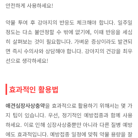
안전하게 사용하세요!
약물 투여 후 강아지의 반응도 체크해야 합니다. 일주일
정도는 다소 불안정할 수 밖에 없기에, 이때 반응을 세심
히 살펴보는 것이 필요합니다. 가벼운 증상이라도 발견되
면 즉시 수의사와 상담해야 합니다. 강아지의 건강을 최우
선으로 생각하세요!
효과적인 활용법
애견심장사상충약
을 효과적으로 활용하기 위해서는 몇 가
지 팁이 있습니다. 우선, 정기적인 예방접종과 함께 사용
하세요. 이로 인해 심장사상충뿐만 아니라 다른 질병 예방
에도 효과적입니다. 예방접종 일정에 맞춰 약물 용량을 잘