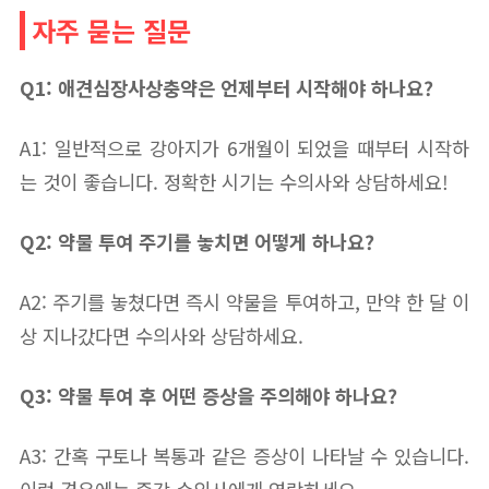
자주 묻는 질문
Q1: 애견심장사상충약은 언제부터 시작해야 하나요?
A1: 일반적으로 강아지가 6개월이 되었을 때부터 시작하
는 것이 좋습니다. 정확한 시기는 수의사와 상담하세요!
Q2: 약물 투여 주기를 놓치면 어떻게 하나요?
A2: 주기를 놓쳤다면 즉시 약물을 투여하고, 만약 한 달 이
상 지나갔다면 수의사와 상담하세요.
Q3: 약물 투여 후 어떤 증상을 주의해야 하나요?
A3: 간혹 구토나 복통과 같은 증상이 나타날 수 있습니다.