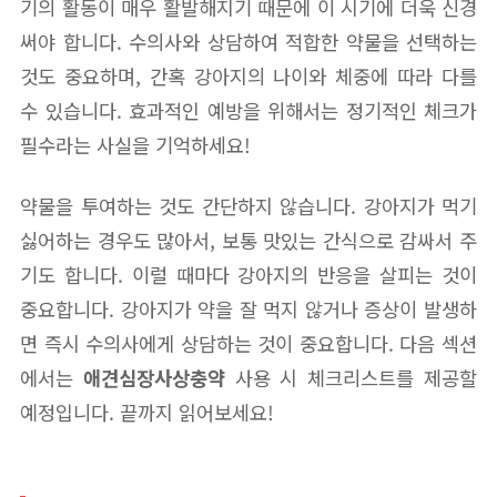
기의 활동이 매우 활발해지기 때문에 이 시기에 더욱 신경
써야 합니다. 수의사와 상담하여 적합한 약물을 선택하는
것도 중요하며, 간혹 강아지의 나이와 체중에 따라 다를
수 있습니다. 효과적인 예방을 위해서는 정기적인 체크가
필수라는 사실을 기억하세요!
약물을 투여하는 것도 간단하지 않습니다. 강아지가 먹기
싫어하는 경우도 많아서, 보통 맛있는 간식으로 감싸서 주
기도 합니다. 이럴 때마다 강아지의 반응을 살피는 것이
중요합니다. 강아지가 약을 잘 먹지 않거나 증상이 발생하
면 즉시 수의사에게 상담하는 것이 중요합니다. 다음 섹션
에서는
애견심장사상충약
사용 시 체크리스트를 제공할
예정입니다. 끝까지 읽어보세요!