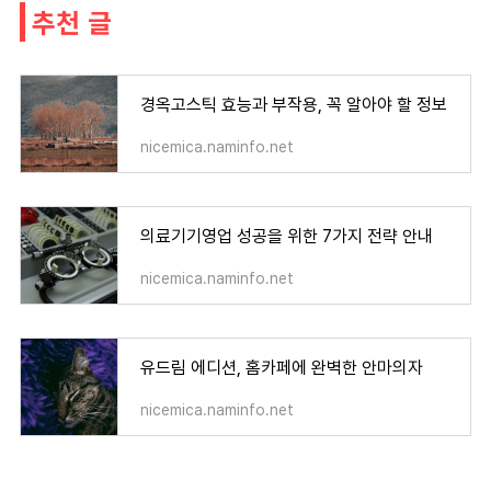
추천 글
경옥고스틱 효능과 부작용, 꼭 알아야 할 정보
nicemica.naminfo.net
의료기기영업 성공을 위한 7가지 전략 안내
nicemica.naminfo.net
유드림 에디션, 홈카페에 완벽한 안마의자
nicemica.naminfo.net