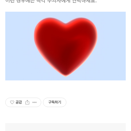
이런 경우에는 즉각 수의사에게 연락하세요.
공감
구독하기