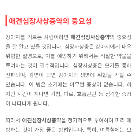
애견심장사상충약의 중요성
강아지를 기르는 사람이라면
애견심장사상충약
의 중요성
을 잘 알고 있을 것입니다. 심장사상충은 강아지에게 매우
위험한 질병으로, 이를 예방하기 위해서는 적절한 약물을
투여하는 것이 필수적입니다. 심장사상충은 모기를 통해
전파되며, 감염이 되면 강아지의 생명에 위협을 가할 수
있습니다. 이 병은 초기에는 아무런 증상이 없습니다. 하
지만 시간이 지나면 기침, 피로, 호흡곤란 등 심각한 증상
이 나타나게 됩니다.
따라서
애견심장사상충약
을 정기적으로 투여하여 미리 예
방하는 것이 가장 좋은 방법입니다. 특히, 여름철에는 모