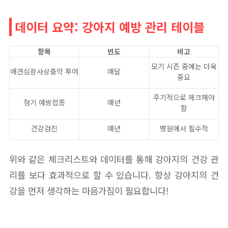
데이터 요약: 강아지 예방 관리 테이블
항목
빈도
비고
모기 시즌 중에는 더욱
애견심장사상충약 투여
매달
중요
주기적으로 체크해야
정기 예방접종
매년
함
건강검진
매년
병원에서 필수적
위와 같은 체크리스트와 데이터를 통해 강아지의 건강 관
리를 보다 효과적으로 할 수 있습니다. 항상 강아지의 건
강을 먼저 생각하는 마음가짐이 필요합니다!