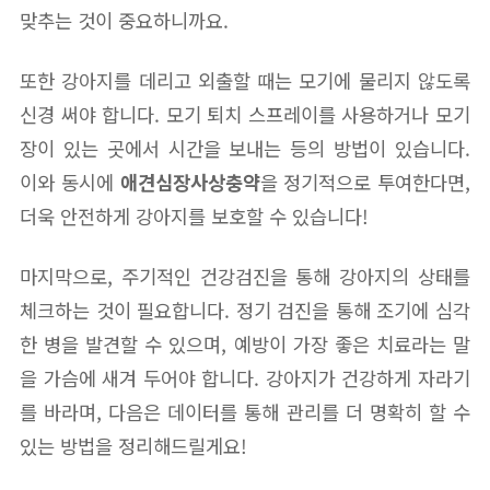
맞추는 것이 중요하니까요.
또한 강아지를 데리고 외출할 때는 모기에 물리지 않도록
신경 써야 합니다. 모기 퇴치 스프레이를 사용하거나 모기
장이 있는 곳에서 시간을 보내는 등의 방법이 있습니다.
이와 동시에
애견심장사상충약
을 정기적으로 투여한다면,
더욱 안전하게 강아지를 보호할 수 있습니다!
마지막으로, 주기적인 건강검진을 통해 강아지의 상태를
체크하는 것이 필요합니다. 정기 검진을 통해 조기에 심각
한 병을 발견할 수 있으며, 예방이 가장 좋은 치료라는 말
을 가슴에 새겨 두어야 합니다. 강아지가 건강하게 자라기
를 바라며, 다음은 데이터를 통해 관리를 더 명확히 할 수
있는 방법을 정리해드릴게요!