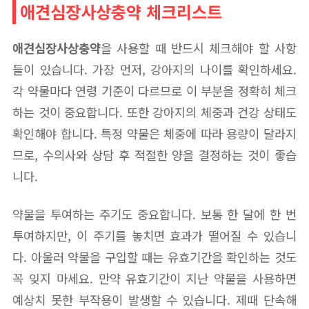
애견심장사상충약 체크리스트
애견심장사상충약
을 사용할 때 반드시 체크해야 할 사항
들이 있습니다. 가장 먼저, 강아지의 나이를 확인하세요.
각 약물마다 연령 기준이 다르므로 이 부분을 정확히 체크
하는 것이 중요합니다. 또한 강아지의 체중과 건강 상태도
확인해야 합니다. 특정 약물은 체중에 따라 용량이 달라지
므로, 수의사와 상담 후 적절한 양을 결정하는 것이 좋습
니다.
약물을 투여하는 주기도 중요합니다. 보통 한 달에 한 번
투여하지만, 이 주기를 놓치면 효과가 떨어질 수 있습니
다. 아울러 약물을 구입할 때는 유효기간을 확인하는 것도
꼭 잊지 마세요. 만약 유효기간이 지난 약물을 사용하면
예상치 못한 부작용이 발생할 수 있습니다. 제때 단속해